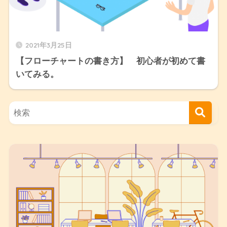
2021年3月25日
【フローチャートの書き方】 初心者が初めて書
いてみる。