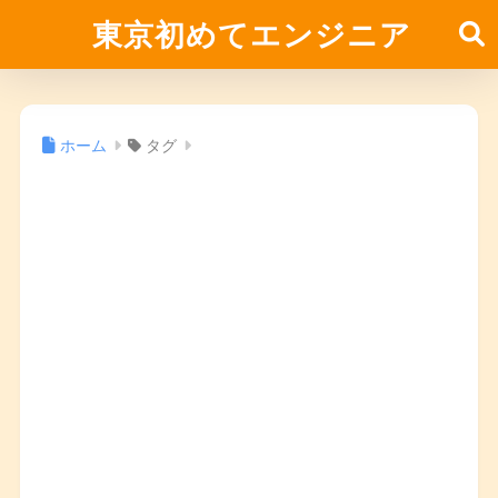
東京初めてエンジニア
ホーム
タグ