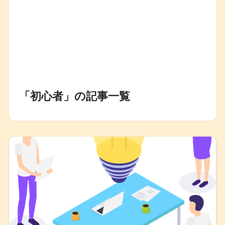
「初心者」の記事一覧