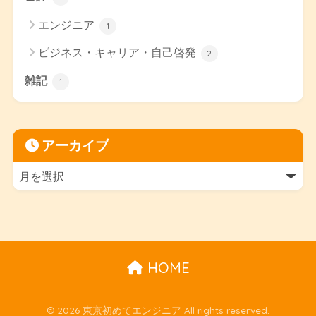
エンジニア
1
ビジネス・キャリア・自己啓発
2
雑記
1
アーカイブ
HOME
© 2026 東京初めてエンジニア All rights reserved.