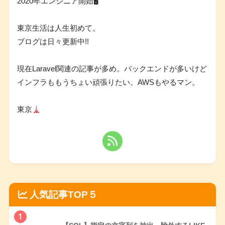
2020年エンジニア開始🖥
東京生活は人生初めて。
ブログは日々更新中!!
現在Laravel関連の記事が多め。バックエンドが多いけど
インフラももうちょい頑張りたい。AWSもやるマン。
東京
人気記事TOP５
1