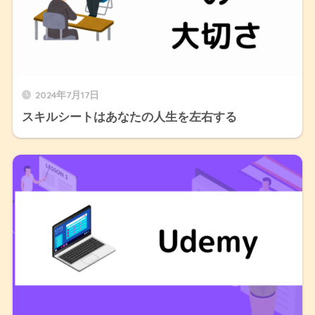
2024年7月17日
スキルシートはあなたの人生を左右する