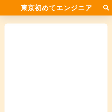
東京初めてエンジニア