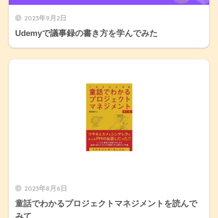
2023年9月2日
Udemyで議事録の書き方を学んでみた
2023年8月6日
童話でわかるプロジェクトマネジメントを読んで
みて