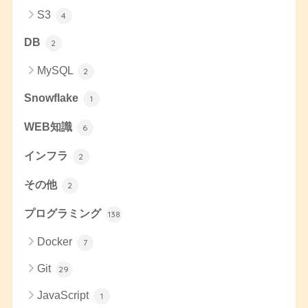
S3
4
DB
2
MySQL
2
Snowflake
1
WEB知識
6
インフラ
2
その他
2
プログラミング
138
Docker
7
Git
29
JavaScript
1