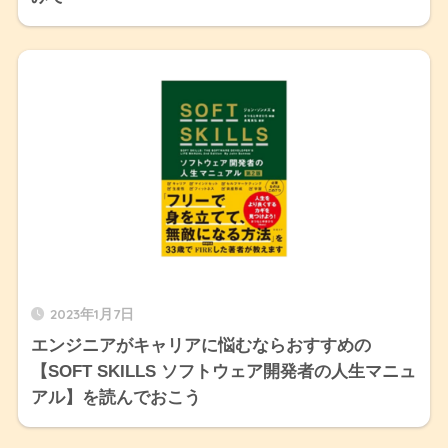
2023年1月7日
エンジニアがキャリアに悩むならおすすめの
【SOFT SKILLS ソフトウェア開発者の人生マニュ
アル】を読んでおこう