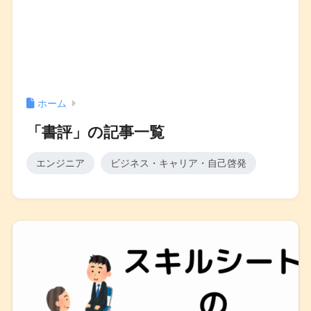
ホーム
「書評」の記事一覧
エンジニア
ビジネス・キャリア・自己啓発