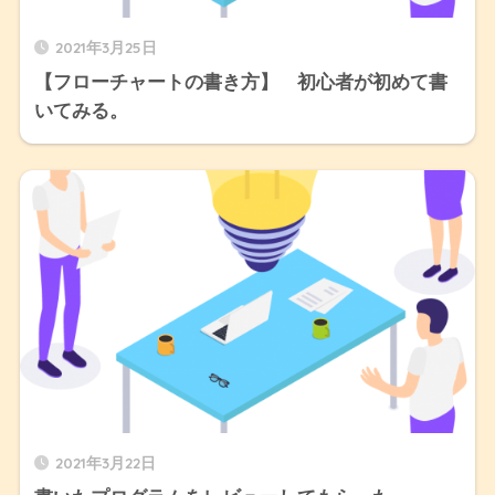
2021年3月25日
【フローチャートの書き方】 初心者が初めて書
いてみる。
2021年3月22日