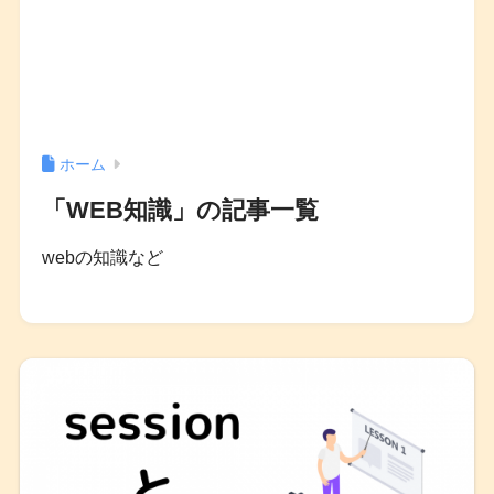
ホーム
「WEB知識」の記事一覧
webの知識など