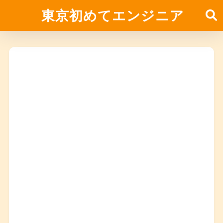
東京初めてエンジニア