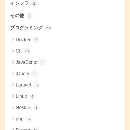
インフラ
2
その他
2
プログラミング
138
Docker
7
Git
29
JavaScript
1
jQuery
1
Laravel
57
Linux
4
NestJS
1
php
3