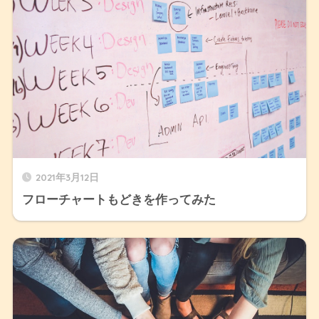
2021年3月12日
フローチャートもどきを作ってみた