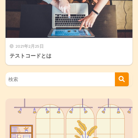
2021年2月25日
テストコードとは