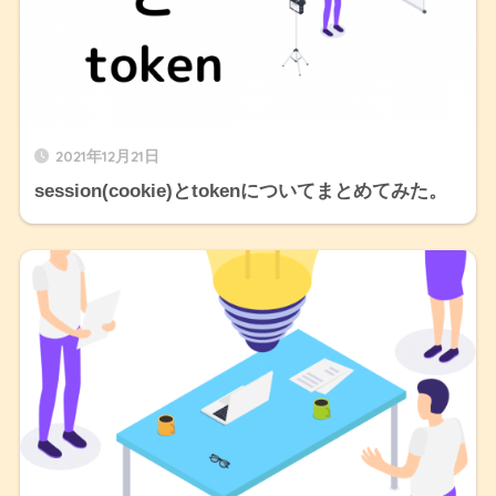
2021年12月21日
session(cookie)とtokenについてまとめてみた。