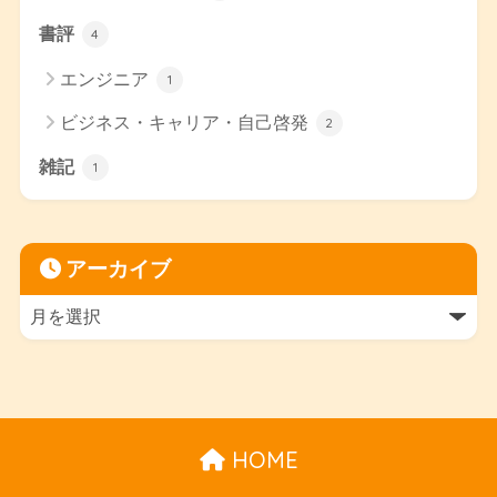
書評
4
エンジニア
1
ビジネス・キャリア・自己啓発
2
雑記
1
アーカイブ
HOME