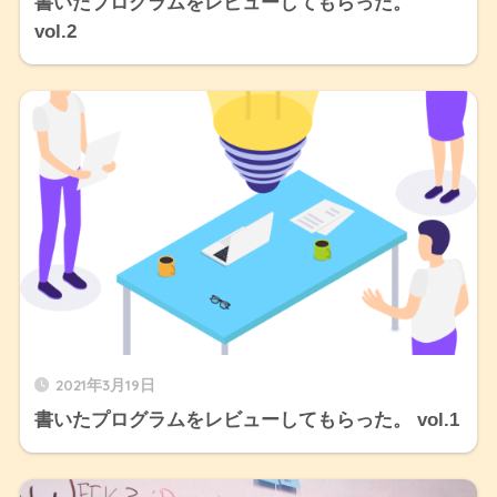
書いたプログラムをレビューしてもらった。
vol.2
2021年3月19日
書いたプログラムをレビューしてもらった。 vol.1