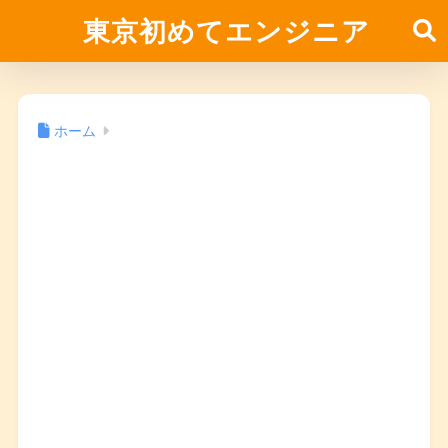
東京初めてエンジニア
ホーム