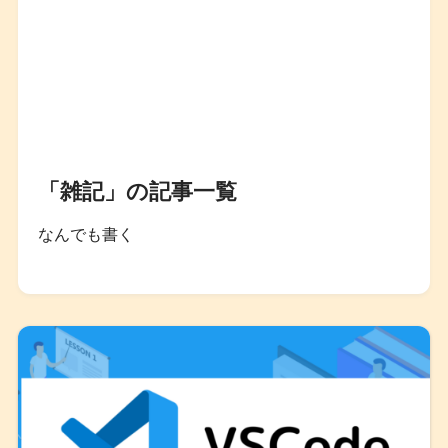
「雑記」の記事一覧
なんでも書く