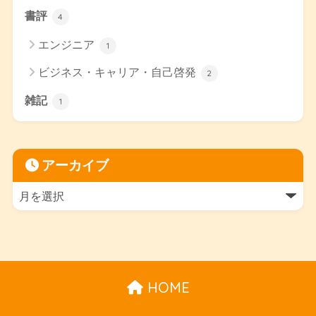
書評
4
エンジニア
1
ビジネス・キャリア・自己啓発
2
雑記
1
アーカイブ
HOME