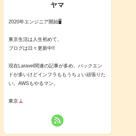
ヤマ
2020年エンジニア開始🖥
東京生活は人生初めて。
ブログは日々更新中!!
現在Laravel関連の記事が多め。バックエン
ドが多いけどインフラももうちょい頑張りた
い。AWSもやるマン。
東京