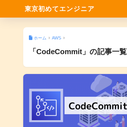
東京初めてエンジニア
ホーム
AWS
「CodeCommit」の記事一覧