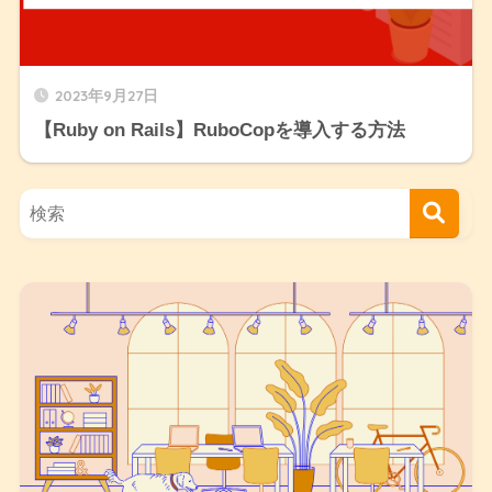
2023年9月27日
【Ruby on Rails】RuboCopを導入する方法