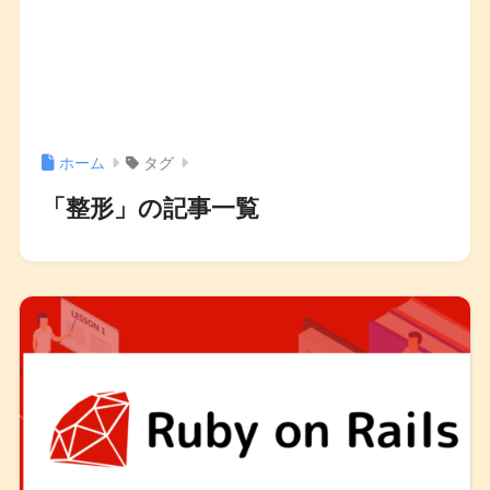
ホーム
タグ
「整形」の記事一覧