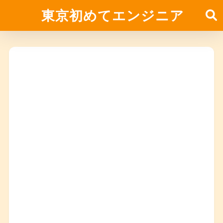
東京初めてエンジニア