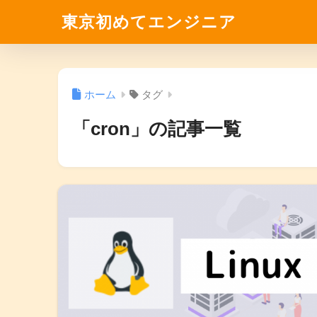
東京初めてエンジニア
ホーム
タグ
「cron」の記事一覧