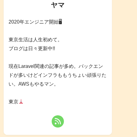
ヤマ
2020年エンジニア開始🖥
東京生活は人生初めて。
ブログは日々更新中!!
現在Laravel関連の記事が多め。バックエン
ドが多いけどインフラももうちょい頑張りた
い。AWSもやるマン。
東京