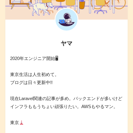
ヤマ
2020年エンジニア開始🖥
東京生活は人生初めて。
ブログは日々更新中!!
現在Laravel関連の記事が多め。バックエンドが多いけど
インフラももうちょい頑張りたい。AWSもやるマン。
東京