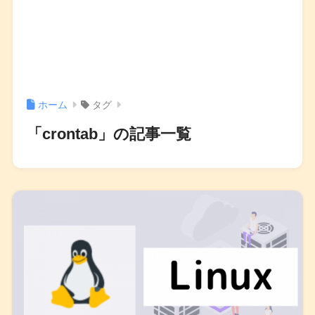
ホーム
タグ
「crontab」の記事一覧