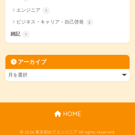
エンジニア
1
ビジネス・キャリア・自己啓発
2
雑記
1
アーカイブ
HOME
© 2026 東京初めてエンジニア All rights reserved.