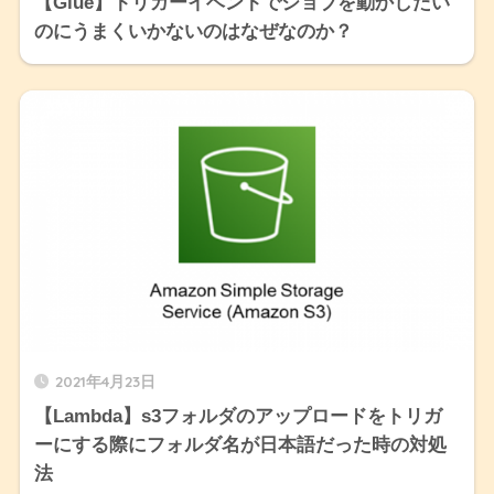
【Glue】トリガーイベントでジョブを動かしたい
のにうまくいかないのはなぜなのか？
2021年4月23日
【Lambda】s3フォルダのアップロードをトリガ
ーにする際にフォルダ名が日本語だった時の対処
法