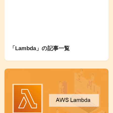
「Lambda」の記事一覧