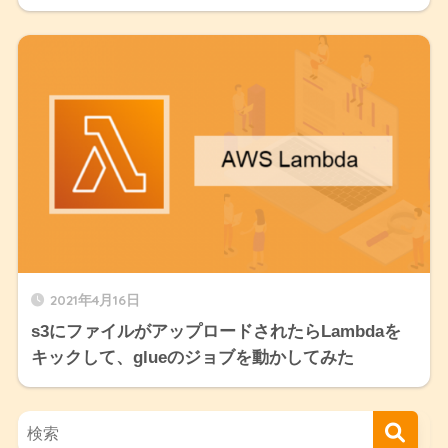
2021年4月16日
s3にファイルがアップロードされたらLambdaを
キックして、glueのジョブを動かしてみた