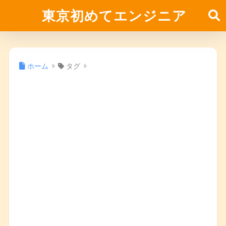
東京初めてエンジニア
ホーム
タグ