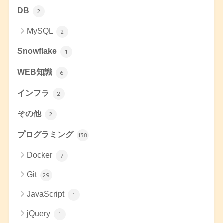
DB
2
MySQL
2
Snowflake
1
WEB知識
6
インフラ
2
その他
2
プログラミング
138
Docker
7
Git
29
JavaScript
1
jQuery
1