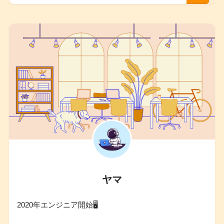
ヤマ
2020年エンジニア開始🖥