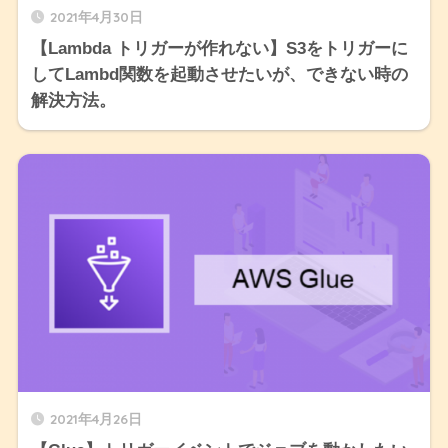
2021年4月30日
【Lambda トリガーが作れない】S3をトリガーに
してLambd関数を起動させたいが、できない時の
解決方法。
2021年4月26日