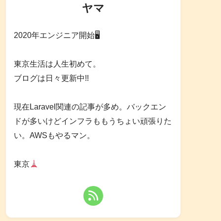
ヤマ
2020年エンジニア開始🖥
東京生活は人生初めて。
ブログは日々更新中!!
現在Laravel関連の記事が多め。バックエン
ドが多いけどインフラももうちょい頑張りた
い。AWSもやるマン。
東京