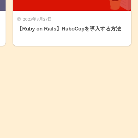
2023年9月27日
【Ruby on Rails】RuboCopを導入する方法