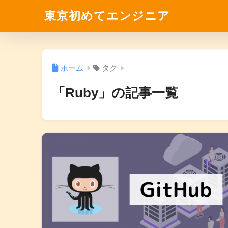
東京初めてエンジニア
ホーム
タグ
「Ruby」の記事一覧