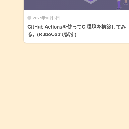
2023年10月5日
GitHub Actionsを使ってCI環境を構築してみ
る。(RuboCopで試す)