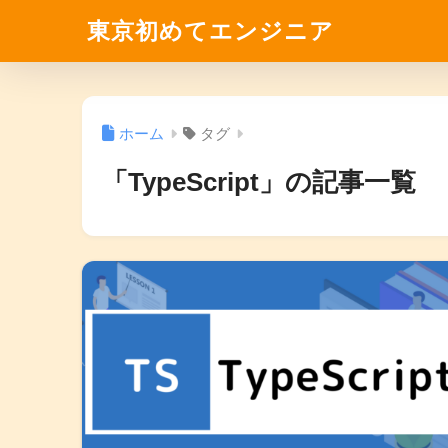
東京初めてエンジニア
ホーム
タグ
「TypeScript」の記事一覧