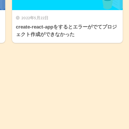
2022年5月22日
create-react-appをするとエラーがでてプロジ
ェクト作成ができなかった