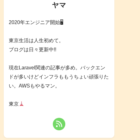
ヤマ
2020年エンジニア開始🖥
東京生活は人生初めて。
ブログは日々更新中!!
現在Laravel関連の記事が多め。バックエン
ドが多いけどインフラももうちょい頑張りた
い。AWSもやるマン。
東京