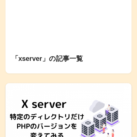
「xserver」の記事一覧