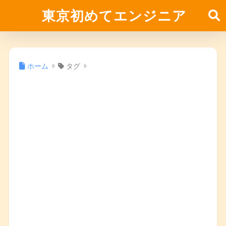
東京初めてエンジニア
ホーム
タグ