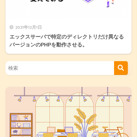
2021年12月1日
エックスサーバで特定のディレクトリだけ異なる
バージョンのPHPを動作させる。