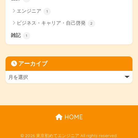
エンジニア
1
ビジネス・キャリア・自己啓発
2
雑記
1
アーカイブ
HOME
© 2026 東京初めてエンジニア All rights reserved.