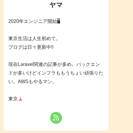
ヤマ
2020年エンジニア開始🖥
東京生活は人生初めて。
ブログは日々更新中!!
現在Laravel関連の記事が多め。バックエン
ドが多いけどインフラももうちょい頑張りた
い。AWSもやるマン。
東京