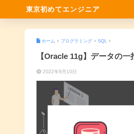
東京初めてエンジニア
ホーム
プログラミング
SQL
【Oracle 11g】データの
2022年9月10日