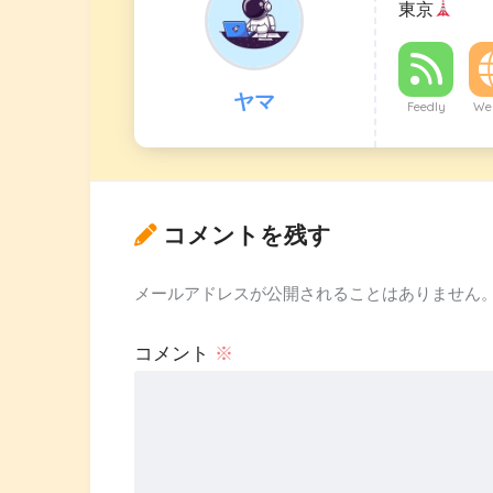
東京
ヤマ
Feedly
Web
コメントを残す
メールアドレスが公開されることはありません
コメント
※