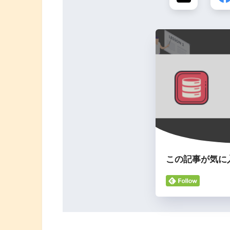
この記事が気に