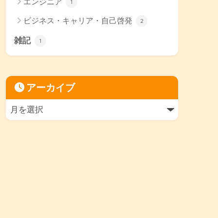
エンジニア
1
ビジネス・キャリア・自己啓発
2
雑記
1
アーカイブ