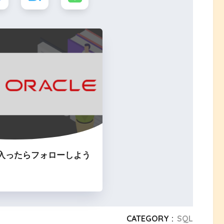
入ったらフォローしよう
CATEGORY :
SQL