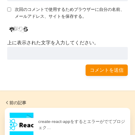
次回のコメントで使用するためブラウザーに自分の名前、
メールアドレス、サイトを保存する。
上に表示された文字を入力してください。
前の記事
create-react-appをするとエラーがでてプロジ
ェク…