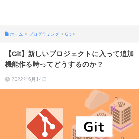
ホーム
プログラミング
Git
【Git】新しいプロジェクトに入って追加
機能作る時ってどうするのか？
2022年6月14日