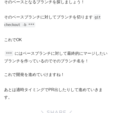
そのベースとなるブランチを探しましょう！
そのベースブランチに対してブランチを切ります
git
checkout -b ***
これでOK
にはベースブランチに対して最終的にマージしたい
***
ブランチを作っているのでそのブランチ名を！
これで開発を進めていけますね！
あとは適時タイミングでPR出したりして進めていきま
す。
SHARE