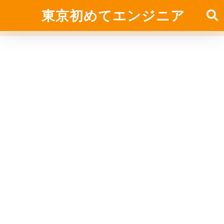
東京初めてエンジニア