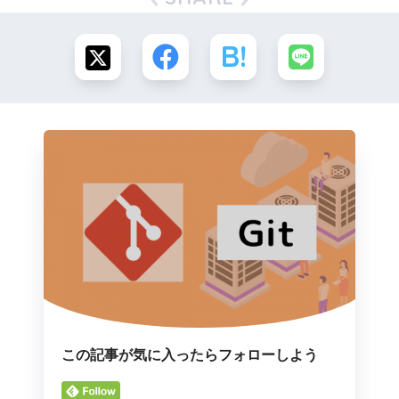
この記事が気に入ったらフォローしよう