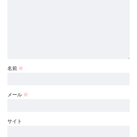
名前
※
メール
※
サイト