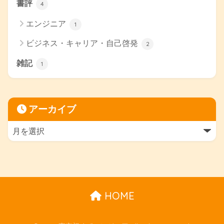
書評
4
エンジニア
1
ビジネス・キャリア・自己啓発
2
雑記
1
アーカイブ
HOME