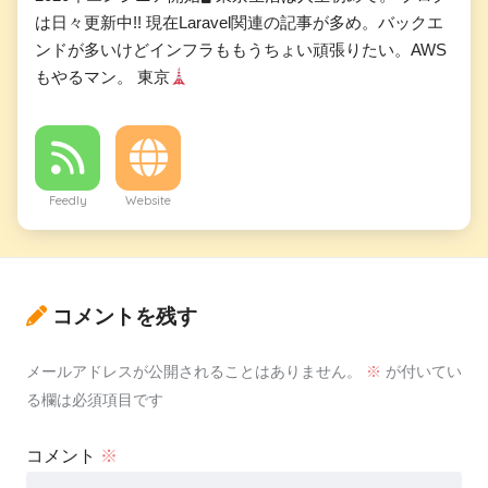
は日々更新中!! 現在Laravel関連の記事が多め。バックエ
ンドが多いけどインフラももうちょい頑張りたい。AWS
もやるマン。 東京
Feedly
Website
コメントを残す
メールアドレスが公開されることはありません。
※
が付いてい
る欄は必須項目です
コメント
※