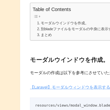
Table of Contents
モーダルウインドウを作成。
別bladeファイルをモーダルの中身に表示
まとめ
モーダルウインドウを作成。
モーダルの作成は以下を参考にさせていた
【Laravel】モーダルウィンドウを表示す
resources/views/modal_window.blade