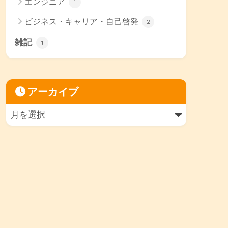
エンジニア
1
ビジネス・キャリア・自己啓発
2
雑記
1
アーカイブ