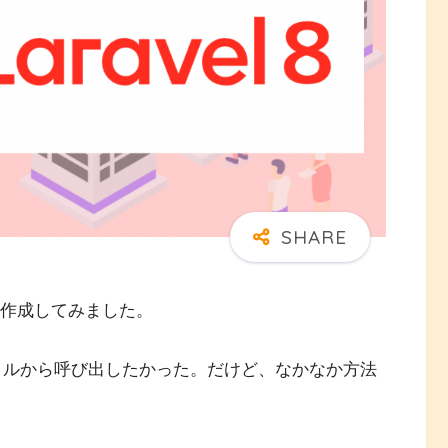
ダルを作成してみました。
ァイルから呼び出したかった。だけど、なかなか方法