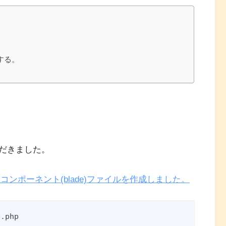
する。
だきました。
るコンポーネント(blade)ファイルを作成しました。
.php
