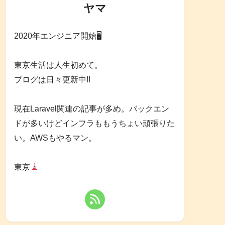
ヤマ
2020年エンジニア開始🖥
東京生活は人生初めて。
ブログは日々更新中!!
現在Laravel関連の記事が多め。バックエン
ドが多いけどインフラももうちょい頑張りた
い。AWSもやるマン。
東京