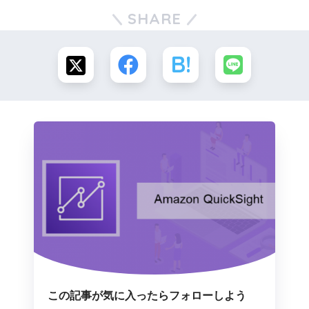
SHARE
この記事が気に入ったらフォローしよう