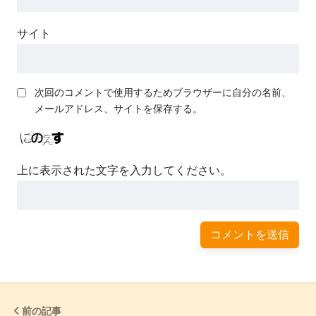
サイト
次回のコメントで使用するためブラウザーに自分の名前、
メールアドレス、サイトを保存する。
上に表示された文字を入力してください。
前の記事