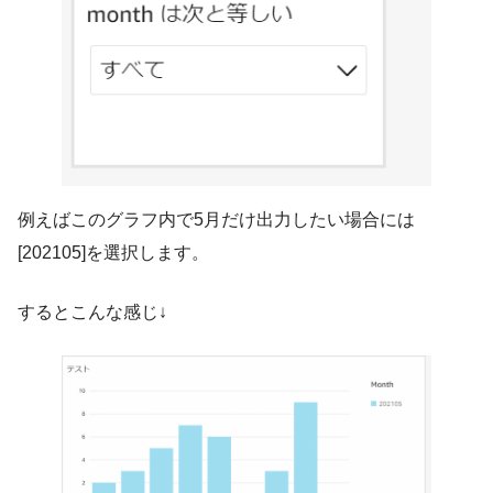
例えばこのグラフ内で5月だけ出力したい場合には
[202105]を選択します。
するとこんな感じ↓