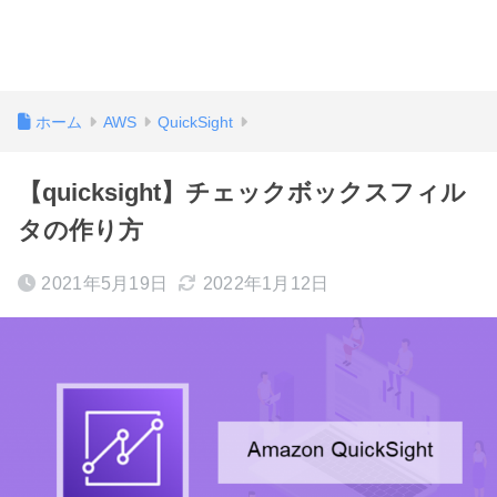
ホーム
AWS
QuickSight
【quicksight】チェックボックスフィル
タの作り方
2021年5月19日
2022年1月12日