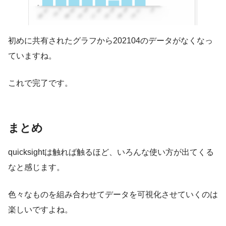
初めに共有されたグラフから202104のデータがなくなっ
ていますね。
これで完了です。
まとめ
quicksightは触れば触るほど、いろんな使い方が出てくる
なと感じます。
色々なものを組み合わせてデータを可視化させていくのは
楽しいですよね。