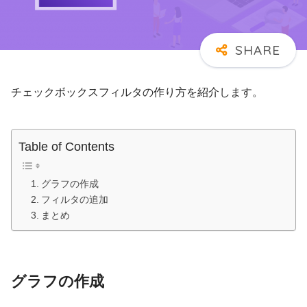
チェックボックスフィルタの作り方を紹介します。
Table of Contents
グラフの作成
フィルタの追加
まとめ
グラフの作成