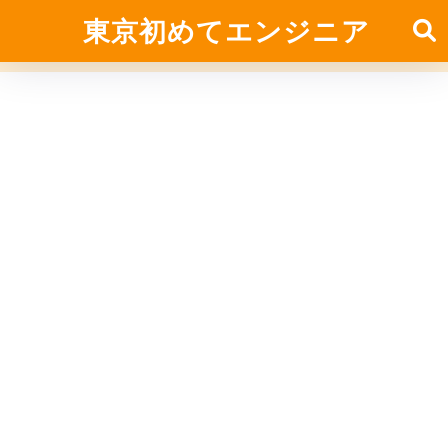
東京初めてエンジニア