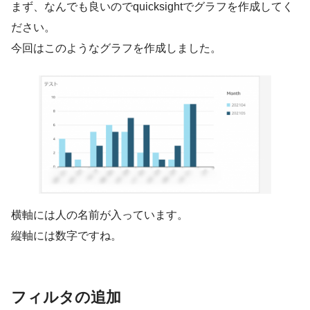
まず、なんでも良いのでquicksightでグラフを作成してく
ださい。
今回はこのようなグラフを作成しました。
横軸には人の名前が入っています。
縦軸には数字ですね。
フィルタの追加