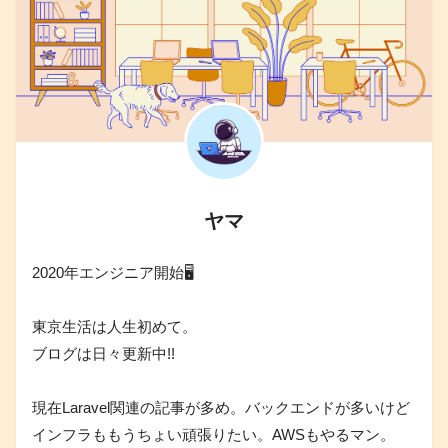
ヤマ
2020年エンジニア開始🖥
東京生活は人生初めて。
ブログは日々更新中!!
現在Laravel関連の記事が多め。バックエンドが多いけど
インフラももうちょい頑張りたい。AWSもやるマン。