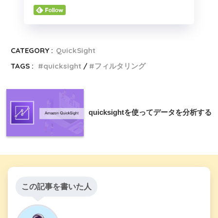
CATEGORY :
QuickSight
TAGS :
quicksight
フィルタリング
quicksightを使ってデータを分析する
この記事を書いた人