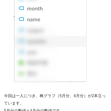
今回は一人につき、棒グラフ（5月分、4月分）が2本立っ
ています。
5月分の数値と4月分の数値です。