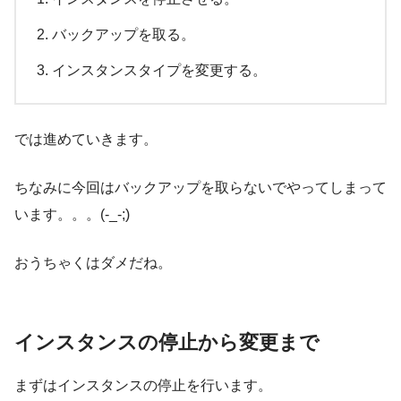
バックアップを取る。
インスタンスタイプを変更する。
では進めていきます。
ちなみに今回はバックアップを取らないでやってしまって
います。。。(-_-;)
おうちゃくはダメだね。
インスタンスの停止から変更まで
まずはインスタンスの停止を行います。