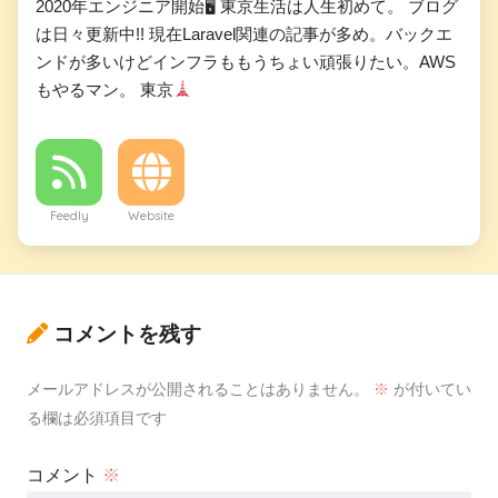
2020年エンジニア開始🖥 東京生活は人生初めて。 ブログ
は日々更新中!! 現在Laravel関連の記事が多め。バックエ
ンドが多いけどインフラももうちょい頑張りたい。AWS
もやるマン。 東京
Feedly
Website
コメントを残す
メールアドレスが公開されることはありません。
※
が付いてい
る欄は必須項目です
コメント
※