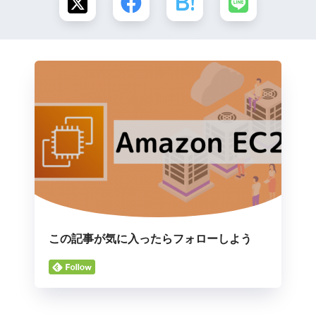
この記事が気に入ったらフォローしよう