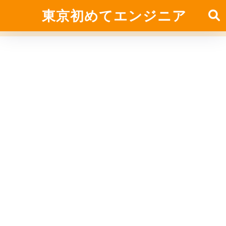
東京初めてエンジニア