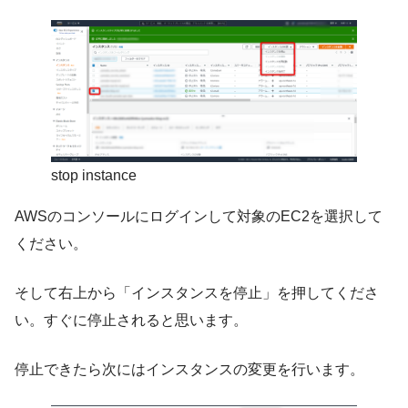
stop instance
AWSのコンソールにログインして対象のEC2を選択して
ください。
そして右上から「インスタンスを停止」を押してくださ
い。すぐに停止されると思います。
停止できたら次にはインスタンスの変更を行います。