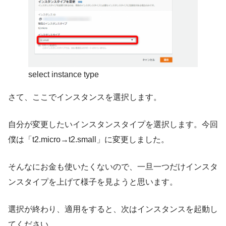
select instance type
さて、ここでインスタンスを選択します。
自分が変更したいインスタンスタイプを選択します。今回
僕は「t2.micro→t2.small」に変更しました。
そんなにお金も使いたくないので、一旦一つだけインスタ
ンスタイプを上げて様子を見ようと思います。
選択が終わり、適用をすると、次はインスタンスを起動し
てください。