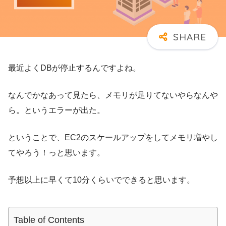
最近よくDBが停止するんですよね。
なんでかなあって見たら、メモリが足りてないやらなんや
ら。というエラーが出た。
ということで、EC2のスケールアップをしてメモリ増やし
てやろう！っと思います。
予想以上に早くて10分くらいでできると思います。
Table of Contents