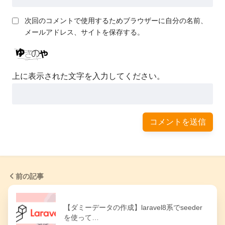
次回のコメントで使用するためブラウザーに自分の名前、
メールアドレス、サイトを保存する。
上に表示された文字を入力してください。
前の記事
【ダミーデータの作成】laravel8系でseeder
を使って…