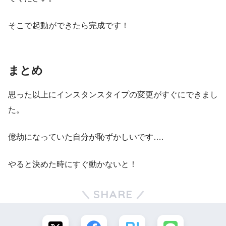
そこで起動ができたら完成です！
まとめ
思った以上にインスタンスタイプの変更がすぐにできまし
た。
億劫になっていた自分が恥ずかしいです….
やると決めた時にすぐ動かないと！
SHARE