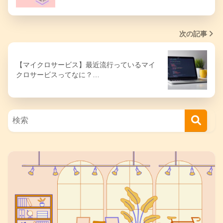
次の記事
【マイクロサービス】最近流行っているマイ
クロサービスってなに？…