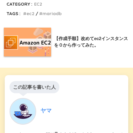
CATEGORY :
EC2
TAGS :
ec2
mariadb
【作成手順】改めてec2インスタンス
を０から作ってみた。
この記事を書いた人
ヤマ