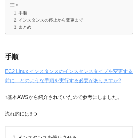
手順
インスタンスの停止から変更まで
まとめ
手順
EC2 Linux インスタンスのインスタンスタイプを変更する
前に、どのような手順を実行する必要がありますか?
↑基本AWSから紹介されていたので参考にしました。
流れ的には3つ
インスタンスを停止させる。