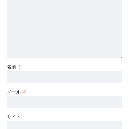
名前
※
メール
※
サイト