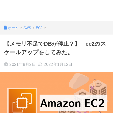
ホーム
AWS
EC2
【メモリ不足でDBが停止？】 ec2のス
ケールアップをしてみた。
2021年8月2日
2022年1月12日