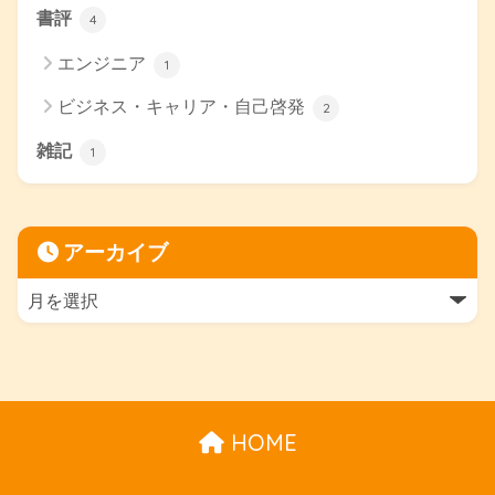
書評
4
エンジニア
1
ビジネス・キャリア・自己啓発
2
雑記
1
アーカイブ
HOME