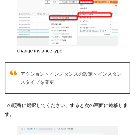
change instance type
アクション＞インスタンスの設定＞インスタン
スタイプを変更
↑の順番に選択してください。すると次の画面に遷移しま
す。