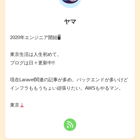
ヤマ
2020年エンジニア開始🖥
東京生活は人生初めて。
ブログは日々更新中!!
現在Laravel関連の記事が多め。バックエンドが多いけど
インフラももうちょい頑張りたい。AWSもやるマン。
東京