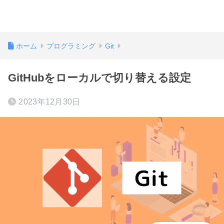
ホーム
プログラミング
Git
GitHubをローカルで切り替える設定
2023年12月30日