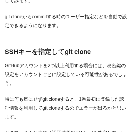
してみます。
git cloneからcommitする時のユーザー指定などを自動で設
定できるようになります。
SSHキーを指定してgit clone
GitHubアカウントを2つ以上利用する場合には、秘密鍵の
設定をアカウントごとに設定している可能性があるでしょ
う。
特に何も気にせずgit cloneすると、1番最初に登録した認
証情報を利用してgit cloneするのでエラーが出るかと思い
ます。