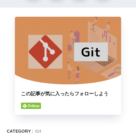
この記事が気に入ったらフォローしよう
CATEGORY :
Git