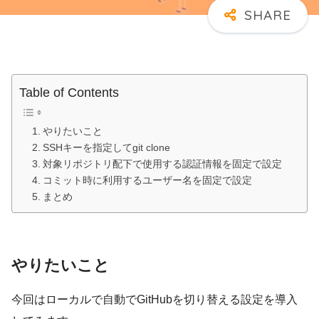
Table of Contents
やりたいこと
SSHキーを指定してgit clone
対象リポジトリ配下で使用する認証情報を固定で設定
コミット時に利用するユーザー名を固定で設定
まとめ
やりたいこと
今回はローカルで自動でGitHubを切り替える設定を導入