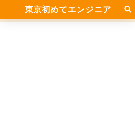
東京初めてエンジニア