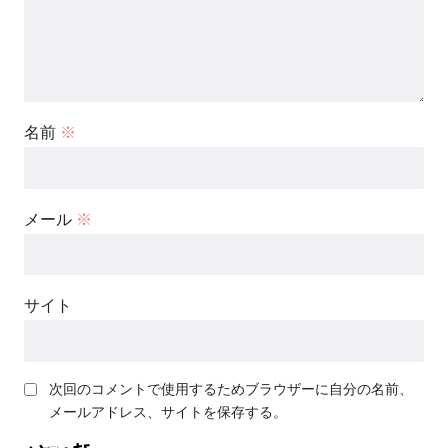
名前
※
メール
※
サイト
次回のコメントで使用するためブラウザーに自分の名前、
メールアドレス、サイトを保存する。