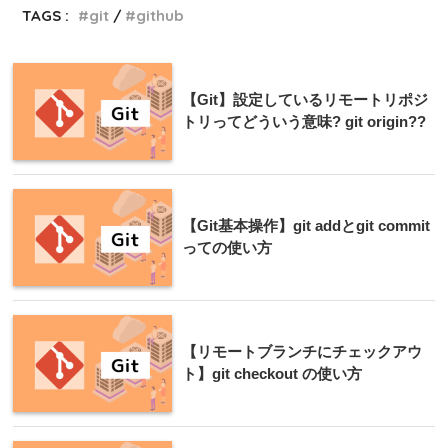
TAGS :
git
github
【Git】設定しているリモートリポジ
トリってどういう意味? git origin??
【Git基本操作】git addとgit commit
っての使い方
【リモートブランチにチェックアウ
ト】git checkout の使い方