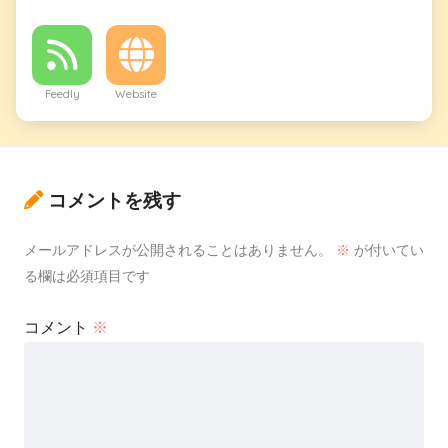
Feedly
Website
コメントを残す
メールアドレスが公開されることはありません。
※
が付いてい
る欄は必須項目です
コメント
※