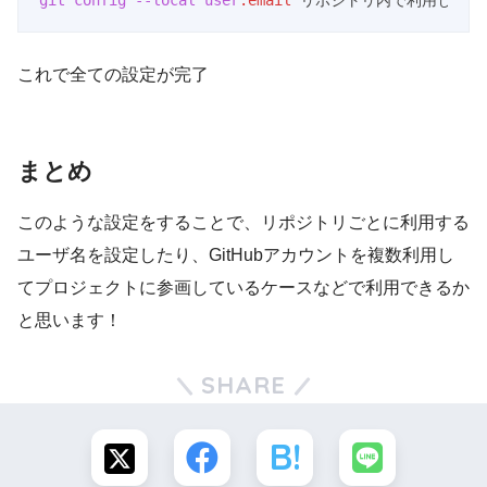
Code language:
CSS
(
css
)
これで全ての設定が完了
まとめ
このような設定をすることで、リポジトリごとに利用する
ユーザ名を設定したり、GitHubアカウントを複数利用し
てプロジェクトに参画しているケースなどで利用できるか
と思います！
SHARE