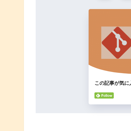
この記事が気に