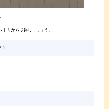
す。
リポジトリから取得しましょう。