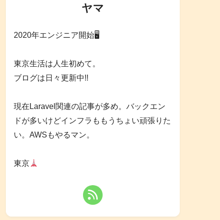
ヤマ
2020年エンジニア開始🖥
東京生活は人生初めて。
ブログは日々更新中!!
現在Laravel関連の記事が多め。バックエン
ドが多いけどインフラももうちょい頑張りた
い。AWSもやるマン。
東京