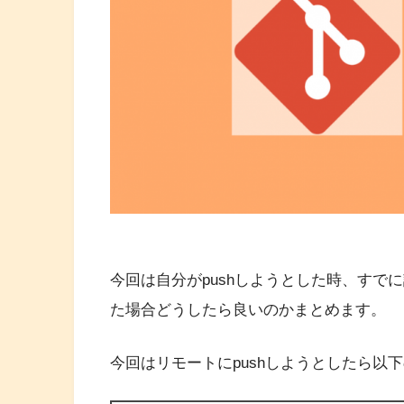
今回は自分がpushしようとした時、すで
た場合どうしたら良いのかまとめます。
今回はリモートにpushしようとしたら以