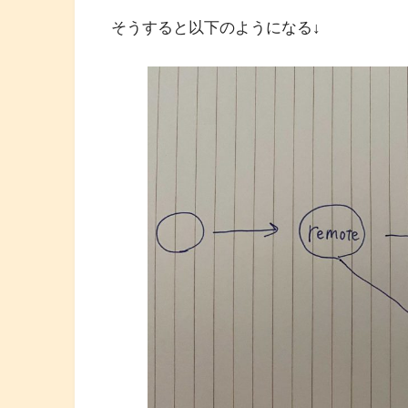
そうすると以下のようになる↓