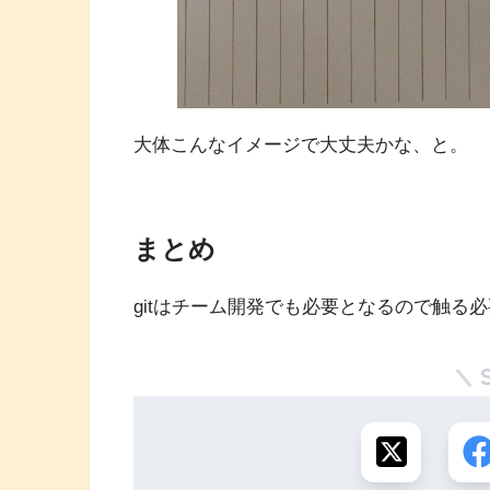
大体こんなイメージで大丈夫かな、と。
まとめ
gitはチーム開発でも必要となるので触る