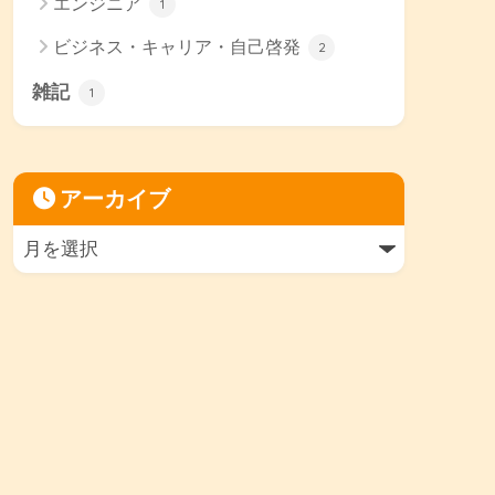
エンジニア
1
ビジネス・キャリア・自己啓発
2
雑記
1
アーカイブ