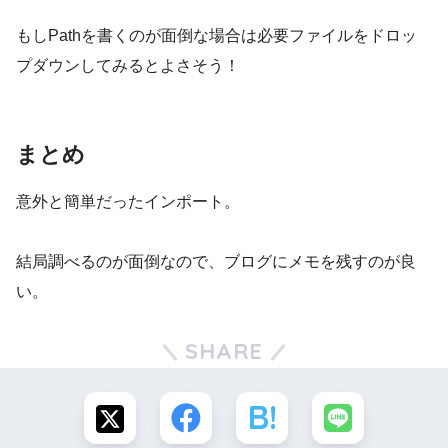
もしPathを書くのが面倒な場合は必要ファイルをドロッ
プダウンしてみるとよさそう！
まとめ
意外と簡単だったインポート。
結局調べるのが面倒なので、ブログにメモを残すのが良
い。
SHARE