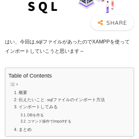
はい、今回は.sqlファイルがあったのでXAMPPを使って
インポートしていこうと思います～
Table of Contents
概要
伝えたいこと: sqlファイルのインポート方法
インポートしてみる
DBを作る
コマンド操作でimportする
まとめ