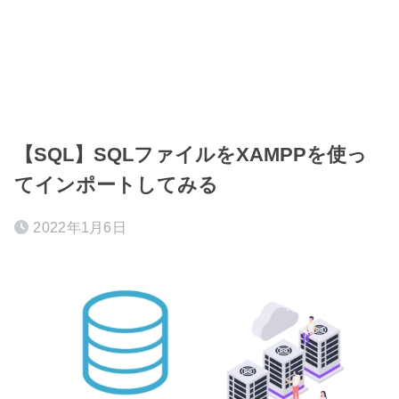
【SQL】SQLファイルをXAMPPを使っ
てインポートしてみる
2022年1月6日