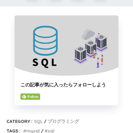
この記事が気に入ったらフォローしよう
CATEGORY :
SQL
プログラミング
TAGS :
mysql
sql