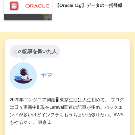
【Oracle 11g】データの一括登録
この記事を書いた人
ヤマ
2020年エンジニア開始🖥 東京生活は人生初めて。 ブログ
は日々更新中!! 現在Laravel関連の記事が多め。バックエ
ンドが多いけどインフラももうちょい頑張りたい。AWS
もやるマン。 東京