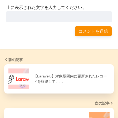
上に表示された文字を入力してください。
前の記事
【Laravel8】対象期間内に更新されたレコー
ドを取得して、…
次の記事