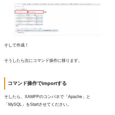
そして作成！
そうしたら次にコマンド操作に移ります。
コマンド操作でimportする
そしたら、XAMPPのコンパネで「Apache」と
「MySQL」をStartさせてください。