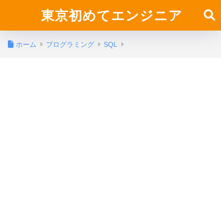
東京初めてエンジニア
ホーム
プログラミング
SQL