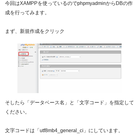
今回はXAMPPを使っているのでphpmyadminからDBの作
成を行ってみます。
まず、新規作成をクリック
そしたら「データベース名」と「文字コード」を指定して
ください。
文字コードは「utf8mb4_general_ci」にしています。