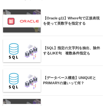
【Oracle g11】Where句で正規表現
を使って英数字を指定する
【SQL】指定の文字列を抽出、除外
するLIKE句 複数条件指定も
【データベース構造】UNIQUEと
PRIMARYの違いって何？