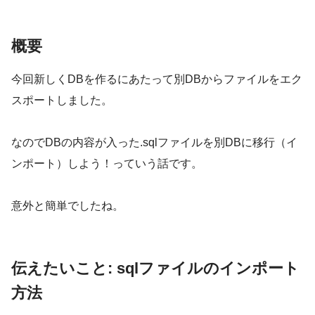
概要
今回新しくDBを作るにあたって別DBからファイルをエク
スポートしました。
なのでDBの内容が入った.sqlファイルを別DBに移行（イ
ンポート）しよう！っていう話です。
意外と簡単でしたね。
伝えたいこと: sqlファイルのインポート
方法