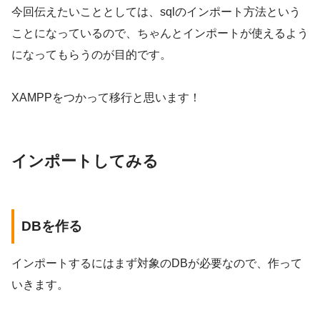
今回伝えたいこととしては、sqlのインポート方法という
ことになっているので、ちゃんとインポートが使えるよう
になってもらうのが目的です。
XAMPPをつかって移行と思います！
インポートしてみる
DBを作る
インポートするにはまず対象のDBが必要なので、作って
いきます。