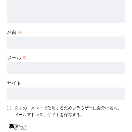
名前
※
メール
※
サイト
次回のコメントで使用するためブラウザーに自分の名前、
メールアドレス、サイトを保存する。