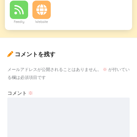
Feedly
Website
コメントを残す
メールアドレスが公開されることはありません。
※
が付いてい
る欄は必須項目です
コメント
※