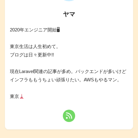
ヤマ
2020年エンジニア開始🖥
東京生活は人生初めて。
ブログは日々更新中!!
現在Laravel関連の記事が多め。バックエンドが多いけど
インフラももうちょい頑張りたい。AWSもやるマン。
東京