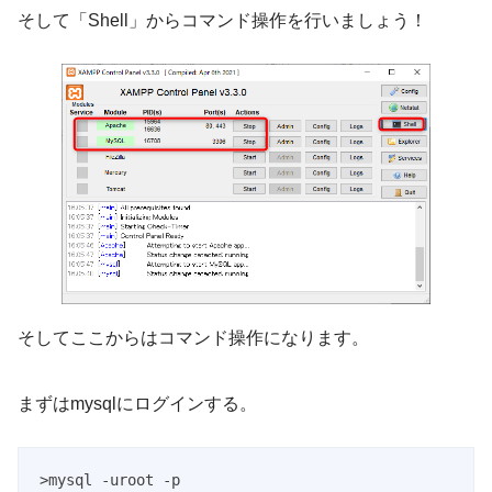
そして「Shell」からコマンド操作を行いましょう！
そしてここからはコマンド操作になります。
まずはmysqlにログインする。
>mysql -uroot -p
