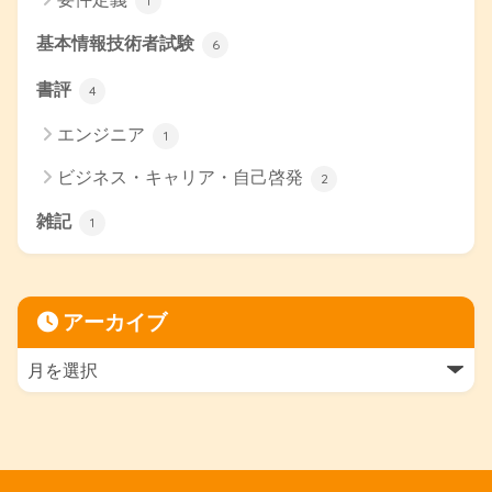
1
基本情報技術者試験
6
書評
4
エンジニア
1
ビジネス・キャリア・自己啓発
2
雑記
1
アーカイブ