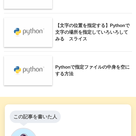
【文字の位置を指定する】Pythonで
文字の場所を指定していろいろして
みる スライス
Pythonで指定ファイルの中身を空に
する方法
この記事を書いた人