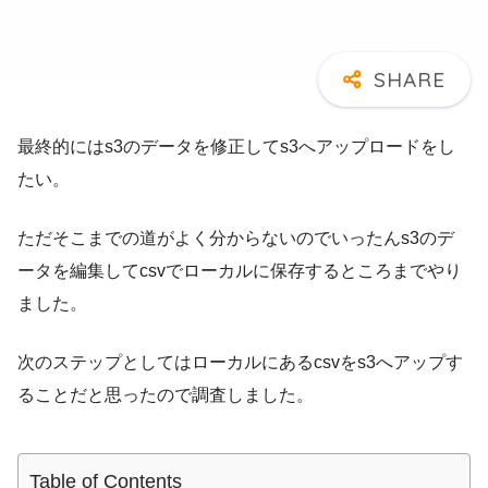
最終的にはs3のデータを修正してs3へアップロードをし
たい。
ただそこまでの道がよく分からないのでいったんs3のデ
ータを編集してcsvでローカルに保存するところまでやり
ました。
次のステップとしてはローカルにあるcsvをs3へアップす
ることだと思ったので調査しました。
Table of Contents