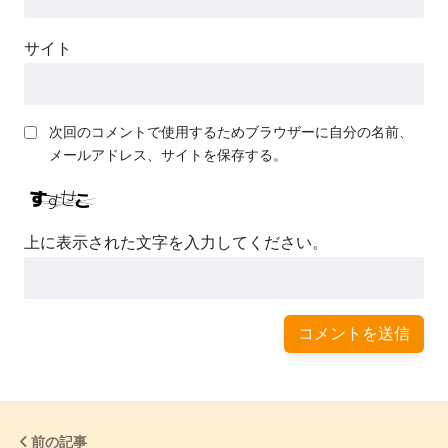
サイト
次回のコメントで使用するためブラウザーに自分の名前、
メールアドレス、サイトを保存する。
上に表示された文字を入力してください。
前の記事