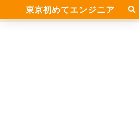
東京初めてエンジニア