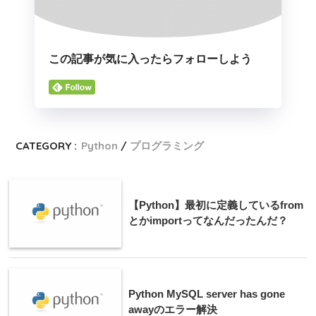
この記事が気に入ったらフォローしよう
CATEGORY :
Python
プログラミング
【Python】最初に定義しているfrom
とかimportってなんだったんだ？
Python MySQL server has gone
awayのエラー解決