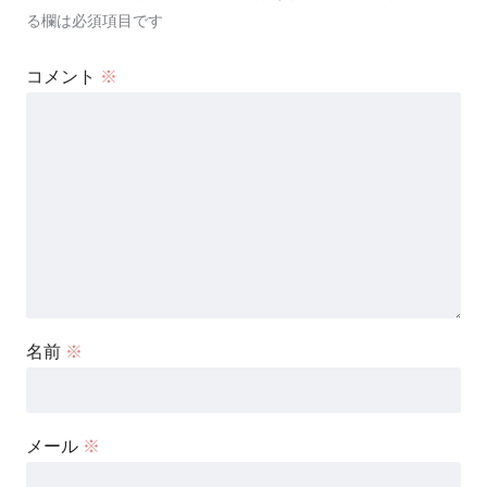
る欄は必須項目です
コメント
※
名前
※
メール
※