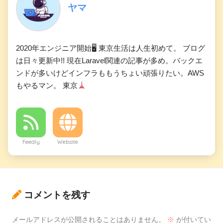
ヤマ
2020年エンジニア開始🖥 東京生活は人生初めて。 ブログ
は日々更新中!! 現在Laravel関連の記事が多め。バックエ
ンドが多いけどインフラももうちょい頑張りたい。AWS
もやるマン。 東京
Feedly
Website
コメントを残す
メールアドレスが公開されることはありません。
※
が付いてい