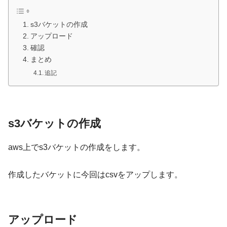
s3バケットの作成
アップロード
確認
まとめ
追記
s3バケットの作成
aws上でs3バケットの作成をします。
作成したバケットに今回はcsvをアップします。
アップロード