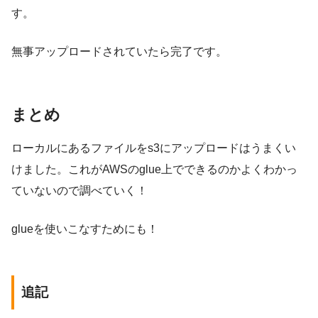
す。
無事アップロードされていたら完了です。
まとめ
ローカルにあるファイルをs3にアップロードはうまくい
けました。これがAWSのglue上でできるのかよくわかっ
ていないので調べていく！
glueを使いこなすためにも！
追記