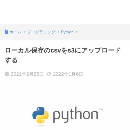
ホーム
プログラミング
Python
ローカル保存のcsvをs3にアップロード
する
2021年2月26日
2022年1月6日